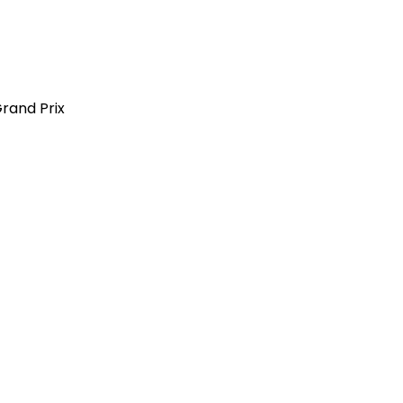
Grand Prix