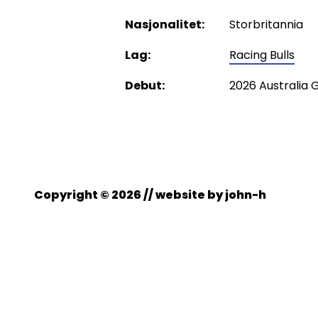
Nasjonalitet:
Storbritannia
Lag:
Racing Bulls
Debut:
2026 Australia 
Copyright © 2026 // website by
john-h