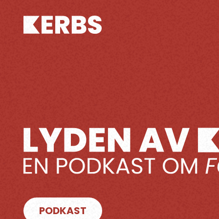
PODKAST