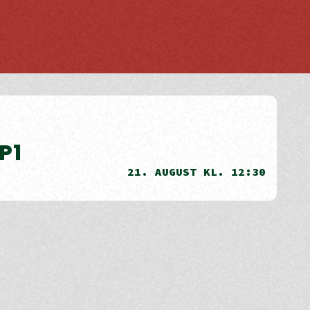
P1
21. AUGUST KL. 12:30